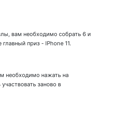
злы, вам необходимо собрать 6 и
главный приз - IPhone 11.
Вам необходимо нажать на
 участвовать заново в