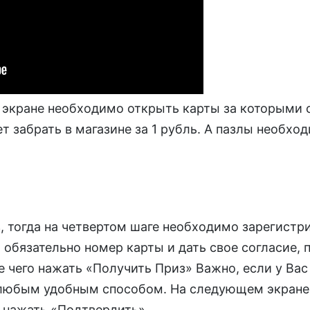
экране необходимо открыть карты за которыми 
т забрать в магазине за 1 рубль. А пазлы необхо
, тогда на четвертом шаге необходимо зарегистри
 обязательно номер карты и дать свое согласие, 
 чего нажать «Получить Приз» Важно, если у Вас е
юбым удобным способом. На следующем экране 
и нажать «Подтвердить»