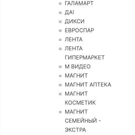
ГАЛАМАРТ
ДА!
ДИКСИ
ЕВРОСПАР
ЛЕНТА
ЛЕНТА
ГИПЕРМАРКЕТ
М ВИДЕО
МАГНИТ
МАГНИТ АПТЕКА
МАГНИТ
КОСМЕТИК
МАГНИТ
СЕМЕЙНЫЙ -
ЭКСТРА