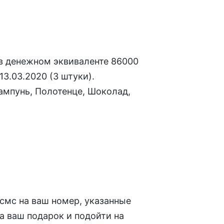
, в денежном эквиваленте 86000
13.03.2020 (3 штуки).
Шампунь, Полотенце, Шоколад,
 смс на ваш номер, указанные
а ваш подарок и подойти на