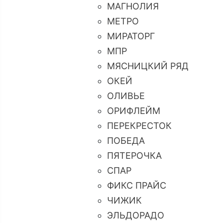
МАГНОЛИЯ
МЕТРО
МИРАТОРГ
МПР
МЯСНИЦКИЙ РЯД
ОКЕЙ
ОЛИВЬЕ
ОРИФЛЕЙМ
ПЕРЕКРЕСТОК
ПОБЕДА
ПЯТЕРОЧКА
СПАР
ФИКС ПРАЙС
ЧИЖИК
ЭЛЬДОРАДО