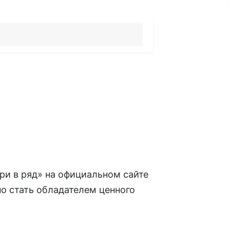
три в ряд» на официальном сайте
жно стать обладателем ценного