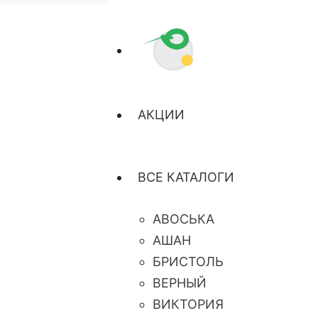
АКЦИИ
ВСЕ КАТАЛОГИ
АВОСЬКА
АШАН
БРИСТОЛЬ
ВЕРНЫЙ
ВИКТОРИЯ