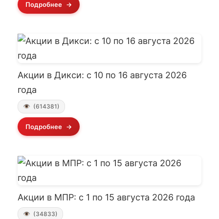
Подробнее
Акции в Дикси: с 10 по 16 августа 2026
года
(614381)
Подробнее
Акции в МПР: с 1 по 15 августа 2026 года
(34833)