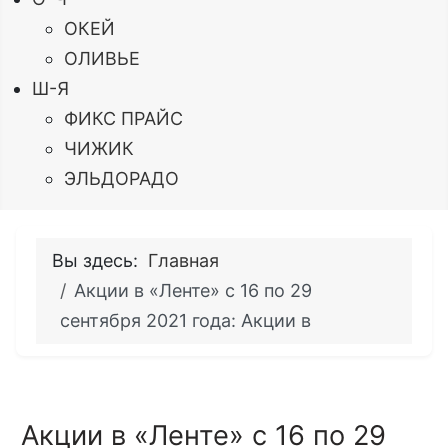
ОКЕЙ
ОЛИВЬЕ
Ш-Я
ФИКС ПРАЙС
ЧИЖИК
ЭЛЬДОРАДО
Вы здесь:
Главная
Акции в «Ленте» с 16 по 29
сентября 2021 года: Акции в
Акции в «Ленте» с 16 по 29