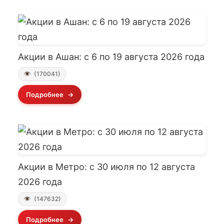
Акции в Ашан: с 6 по 19 августа 2026 года
(170041)
Подробнее
Акции в Метро: с 30 июля по 12 августа
2026 года
(147632)
Подробнее