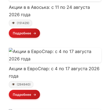
Акции в в Авоська: с 11 по 24 августа
2026 года
(151429)
Подробнее
Акции в ЕвроСпар: с 4 по 17 августа 2026
года
(294940)
Подробнее