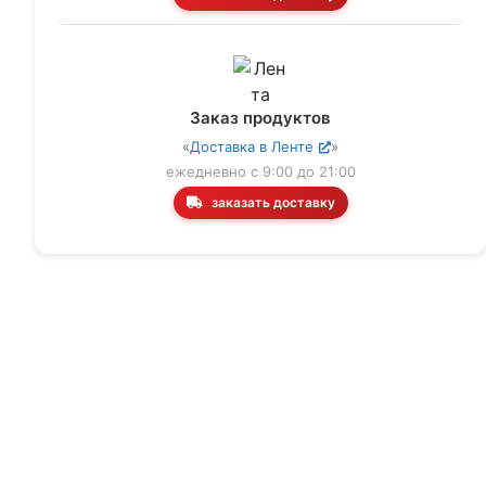
Заказ продуктов
«
Доставка в Ленте
»
ежедневно с 9:00 до 21:00
заказать доставку