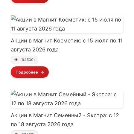
Акции в Магнит Косметик: с 15 июля по 11
августа 2026 года
(94530)
Подробнее
Акции в Магнит Семейный - Экстра: с 12
по 18 августа 2026 года