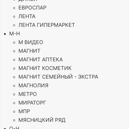
ЕВРОСПАР
ЛЕНТА
ЛЕНТА ГИПЕРМАРКЕТ
М-Н
М ВИДЕО
МАГНИТ
МАГНИТ АПТЕКА
МАГНИТ КОСМЕТИК
МАГНИТ СЕМЕЙНЫЙ - ЭКСТРА
МАГНОЛИЯ
МЕТРО
МИРАТОРГ
МПР
МЯСНИЦКИЙ РЯД
О-Ч