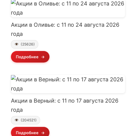
Акции в Оливье: с 11 по 24 августа 2026
года
(25626)
Подробнее
Акции в Верный: с 11 по 17 августа 2026
года
(204521)
Подробнее