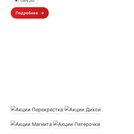
(56628)
Подробнее