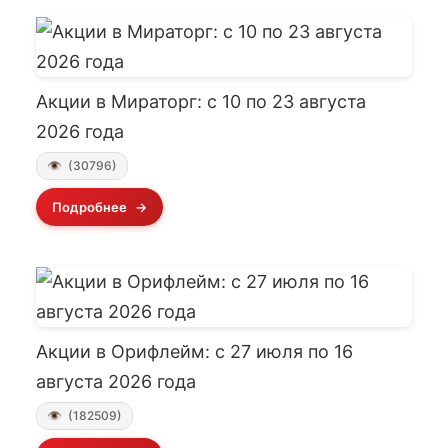
Акции в Мираторг: с 10 по 23 августа
2026 года
(30796)
Подробнее
Акции в Орифлейм: с 27 июля по 16
августа 2026 года
(182509)