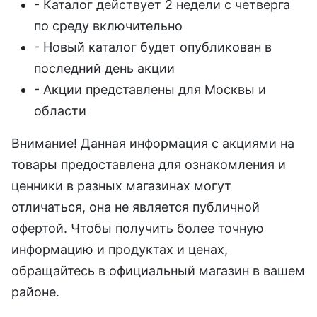
- Каталог действует 2 недели с четверга
по среду включительно
- Новый каталог будет опубликован в
последний день акции
- Акции представлены для Москвы и
области
Внимание! Данная информация с акциями на
товары предоставлена для ознакомления и
ценники в разных магазинах могут
отличаться, она не является публичной
офертой. Чтобы получить более точную
информацию и продуктах и ценах,
обращайтесь в официальный магазин в вашем
районе.