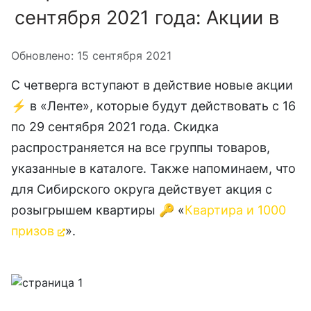
сентября 2021 года: Акции в
Информация о материале
Обновлено: 15 сентября 2021
С четверга вступают в действие новые акции
⚡️ в «Ленте», которые будут действовать с 16
по 29 сентября 2021 года. Скидка
распространяется на все группы товаров,
указанные в каталоге. Также напоминаем, что
для Сибирского округа действует акция с
розыгрышем квартиры 🔑 «
Квартира и 1000
призов
».