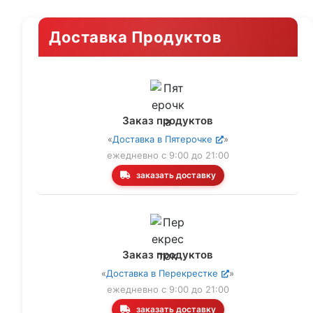
Доставка Продуктов
Заказ продуктов
«
Доставка в Пятерочке
»
ежедневно с 9:00 до 21:00
заказать доставку
Заказ продуктов
«
Доставка в Перекрестке
»
ежедневно с 9:00 до 21:00
заказать доставку