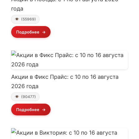
года
(55969)
Подробнее
Акции в Фикс Прайс: с 10 по 16 августа
2026 года
(90477)
Подробнее