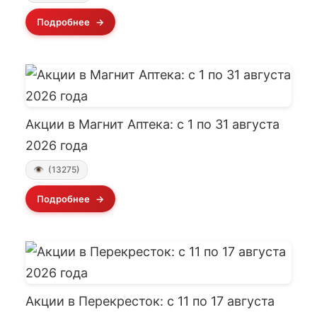
Подробнее
Акции в Магнит Аптека: с 1 по 31 августа
2026 года
(13275)
Подробнее
Акции в Перекресток: с 11 по 17 августа