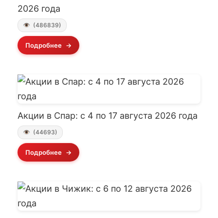
2026 года
(486839)
Подробнее
Акции в Спар: с 4 по 17 августа 2026 года
(44693)
Подробнее