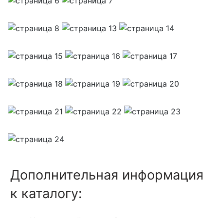
Дополнительная информация
к каталогу: