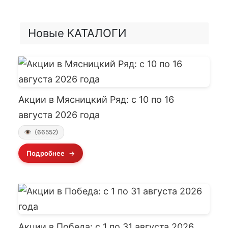
Новые КАТАЛОГИ
Акции в Мясницкий Ряд: с 10 по 16
августа 2026 года
(66552)
Подробнее
Акции в Победа: с 1 по 31 августа 2026