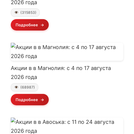
2026 года
(315853)
Подробнее
Акции в в Магнолия: с 4 по 17 августа
2026 года
(68987)
Подробнее