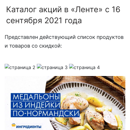
Каталог акций в «Ленте» с 16
сентября 2021 года
Представлен действующий список продуктов
и товаров со скидкой: