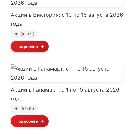
Акции в Виктория: с 10 по 16 августа 2026
года
(49072)
Подробнее
Акции в Галамарт: с 1 по 15 августа 2026
года
(88451)
Подробнее