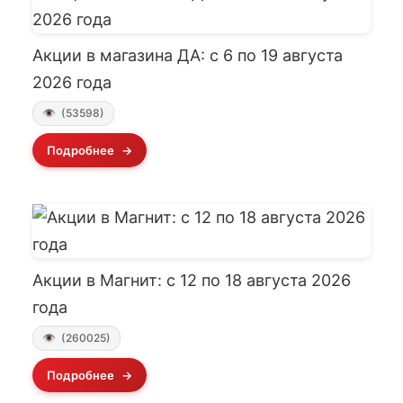
Акции в магазина ДА: с 6 по 19 августа
2026 года
(53598)
Подробнее
Акции в Магнит: с 12 по 18 августа 2026
года
(260025)
Подробнее