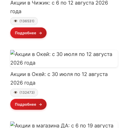
Акции в Чижик: с 6 по 12 августа 2026
года
(136531)
Подробнее
Акции в Окей: с 30 июля по 12 августа
2026 года
(132473)
Подробнее