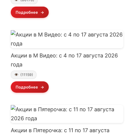
Подробнее
Акции в М Видео: с 4 по 17 августа 2026
года
(11159)
Подробнее
Акции в Пятерочка: с 11 по 17 августа