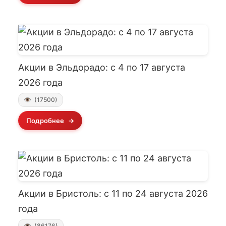
Акции в Эльдорадо: с 4 по 17 августа
2026 года
(17500)
Подробнее
Акции в Бристоль: с 11 по 24 августа 2026
года
(86176)