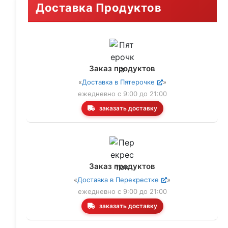
Доставка Продуктов
Заказ продуктов
«
Доставка в Пятерочке
»
ежедневно с 9:00 до 21:00
заказать доставку
Заказ продуктов
«
Доставка в Перекрестке
»
ежедневно с 9:00 до 21:00
заказать доставку