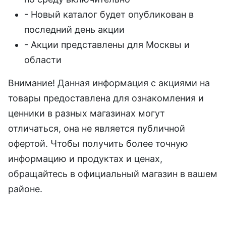
- Новый каталог будет опубликован в
последний день акции
- Акции представлены для Москвы и
области
Внимание! Данная информация с акциями на
товары предоставлена для ознакомления и
ценники в разных магазинах могут
отличаться, она не является публичной
офертой. Чтобы получить более точную
информацию и продуктах и ценах,
обращайтесь в официальный магазин в вашем
районе.