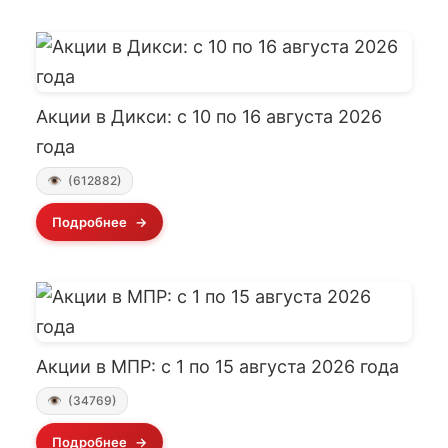
Акции в Дикси: с 10 по 16 августа 2026
года
(612882)
Подробнее
Акции в МПР: с 1 по 15 августа 2026 года
(34769)
Подробнее