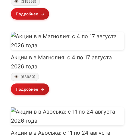
(315553)
Подробнее
Акции в в Магнолия: с 4 по 17 августа
2026 года
(68980)
Подробнее
Акции в в Авоська: с 11 по 24 августа