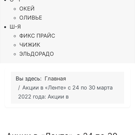
ОКЕЙ
ОЛИВЬЕ
Ш-Я
ФИКС ПРАЙС
ЧИЖИК
ЭЛЬДОРАДО
Вы здесь:
Главная
Акции в «Ленте» с 24 по 30 марта
2022 года: Акции в