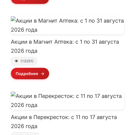
Акции в Магнит Аптека: с 1 по 31 августа
2026 года
(13251)
Подробнее
Акции в Перекресток: с 11 по 17 августа
2026 года