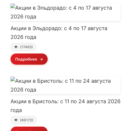
Акции в Эльдорадо: с 4 по 17 августа
2026 года
(17495)
Подробнее
Акции в Бристоль: с 11 по 24 августа 2026
года
(86172)