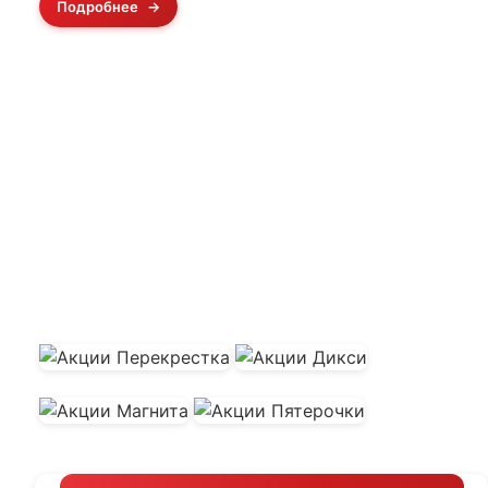
Подробнее