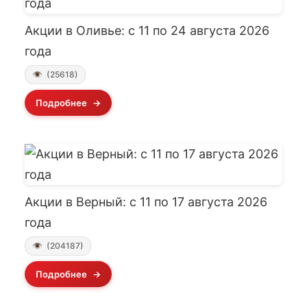
Акции в Оливье: с 11 по 24 августа 2026
года
(25618)
Подробнее
Акции в Верный: с 11 по 17 августа 2026
года
(204187)
Подробнее