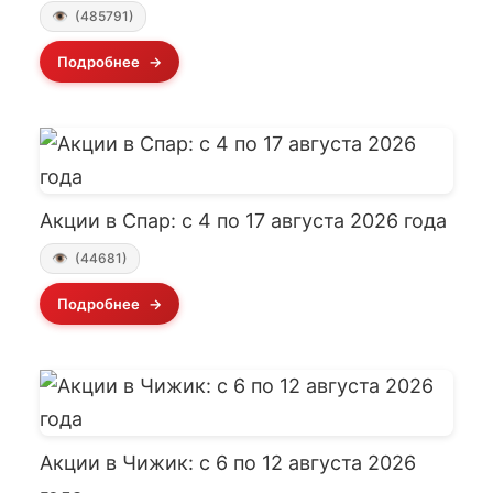
(485791)
Подробнее
Акции в Спар: с 4 по 17 августа 2026 года
(44681)
Подробнее
Акции в Чижик: с 6 по 12 августа 2026