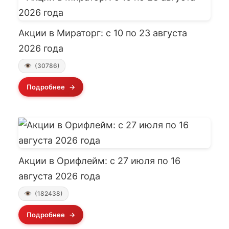
Акции в Мираторг: с 10 по 23 августа
2026 года
(30786)
Подробнее
Акции в Орифлейм: с 27 июля по 16
августа 2026 года
(182438)
Подробнее