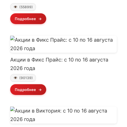
(55899)
Подробнее
Акции в Фикс Прайс: с 10 по 16 августа
2026 года
(90139)
Подробнее