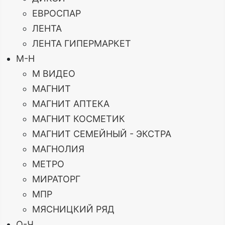
ЕВРОСПАР
ЛЕНТА
ЛЕНТА ГИПЕРМАРКЕТ
М-Н
М ВИДЕО
МАГНИТ
МАГНИТ АПТЕКА
МАГНИТ КОСМЕТИК
МАГНИТ СЕМЕЙНЫЙ - ЭКСТРА
МАГНОЛИЯ
МЕТРО
МИРАТОРГ
МПР
МЯСНИЦКИЙ РЯД
О-Ч