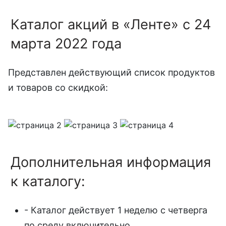
Каталог акций в «Ленте» с 24
марта 2022 года
Представлен действующий список продуктов
и товаров со скидкой:
Дополнительная информация
к каталогу:
- Каталог действует 1 неделю с четверга
по среду включительно