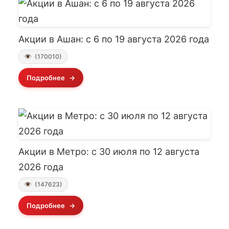
Акции в Ашан: с 6 по 19 августа 2026 года
(170010)
Подробнее
Акции в Метро: с 30 июля по 12 августа
2026 года
(147623)
Подробнее