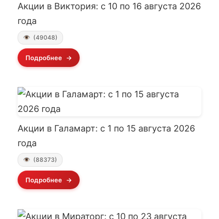
Акции в Виктория: с 10 по 16 августа 2026
года
(49048)
Подробнее
Акции в Галамарт: с 1 по 15 августа 2026
года
(88373)
Подробнее