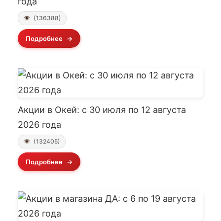
года
(136388)
Подробнее
Акции в Окей: с 30 июля по 12 августа
2026 года
(132405)
Подробнее