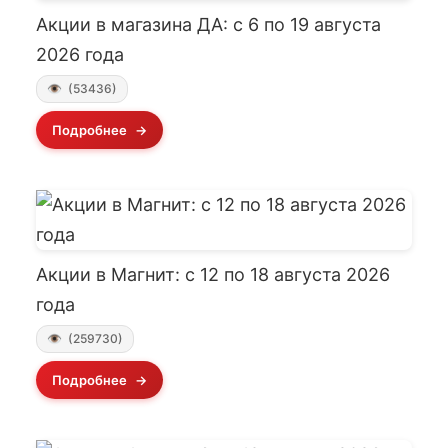
Акции в магазина ДА: с 6 по 19 августа
2026 года
(53436)
Подробнее
Акции в Магнит: с 12 по 18 августа 2026
года
(259730)
Подробнее