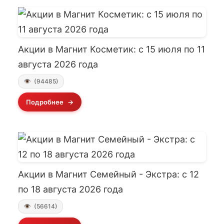
Акции в Магнит Косметик: с 15 июля по 11
августа 2026 года
(94485)
Подробнее
Акции в Магнит Семейный - Экстра: с 12
по 18 августа 2026 года
(56614)