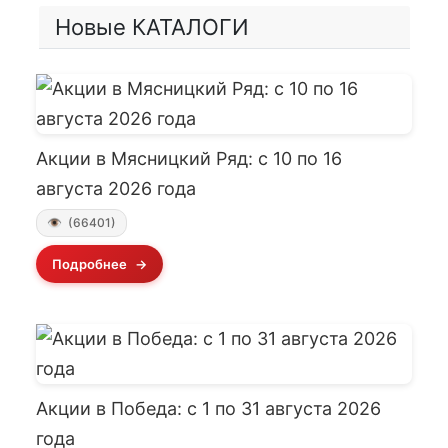
Новые КАТАЛОГИ
Акции в Мясницкий Ряд: с 10 по 16
августа 2026 года
(66401)
Подробнее
Акции в Победа: с 1 по 31 августа 2026
года