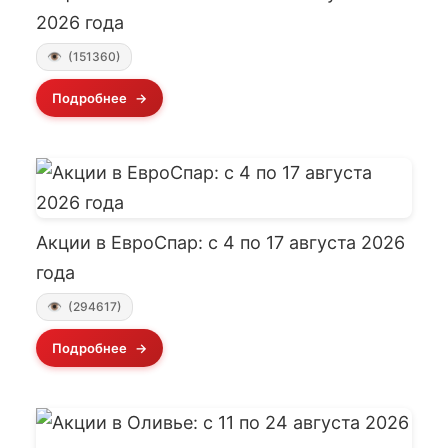
2026 года
(151360)
Подробнее
Акции в ЕвроСпар: с 4 по 17 августа 2026
года
(294617)
Подробнее