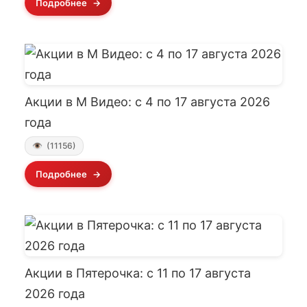
Подробнее
Акции в М Видео: с 4 по 17 августа 2026
года
(11156)
Подробнее
Акции в Пятерочка: с 11 по 17 августа
2026 года