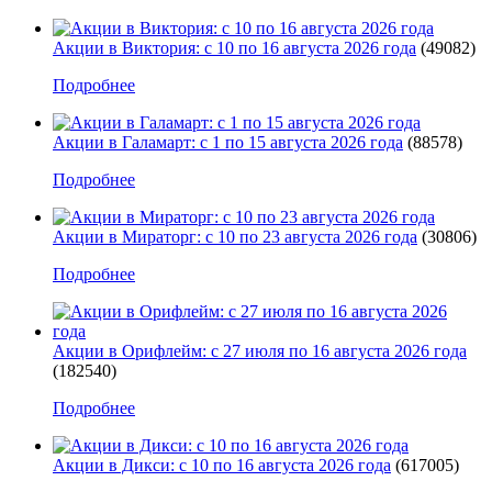
Акции в Виктория: с 10 по 16 августа 2026 года
(49082)
Подробнее
Акции в Галамарт: с 1 по 15 августа 2026 года
(88578)
Подробнее
Акции в Мираторг: с 10 по 23 августа 2026 года
(30806)
Подробнее
Акции в Орифлейм: с 27 июля по 16 августа 2026 года
(182540)
Подробнее
Акции в Дикси: с 10 по 16 августа 2026 года
(617005)