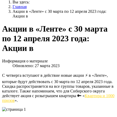
Вы здесь:
Главная
Акции в «Ленте» с 30 марта по 12 апреля 2023 года:
Акции в
Акции в «Ленте» с 30 марта
по 12 апреля 2023 года:
Акции в
Информация о материале
Обновлено: 27 марта 2023
С четверга вступают в действие новые акции ⚡️ в «Ленте»,
которые будут действовать с 30 марта по 12 апреля 2023 года.
Скидка распространяется на все группы товаров, указанные в
каталоге. Также напоминаем, что для Сибирского округа
действует акция с розыгрышем квартиры 🔑 «
Квартира и 1000
призов
».