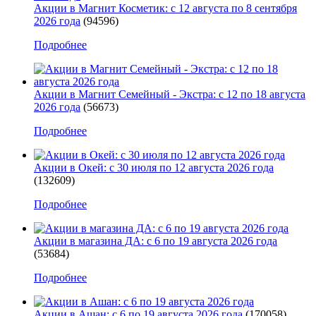
Акции в Магнит Косметик: с 12 августа по 8 сентября
2026 года
(94596)
Подробнее
Акции в Магнит Семейный - Экстра: с 12 по 18 августа
2026 года
(56673)
Подробнее
Акции в Окей: с 30 июля по 12 августа 2026 года
(132609)
Подробнее
Акции в магазина ДА: с 6 по 19 августа 2026 года
(53684)
Подробнее
Акции в Ашан: с 6 по 19 августа 2026 года
(170058)