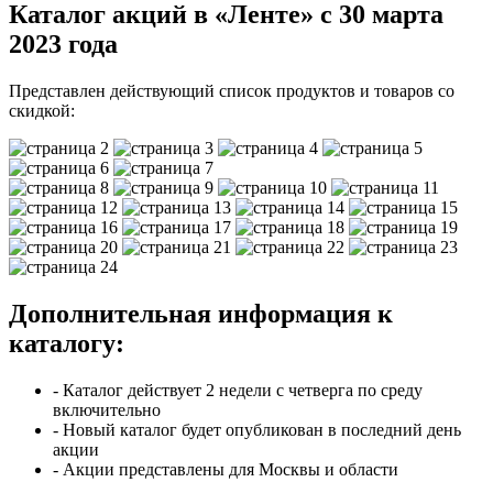
Каталог акций в «Ленте» с 30 марта
2023 года
Представлен действующий список продуктов и товаров со
скидкой:
Дополнительная информация к
каталогу:
- Каталог действует 2 недели с четверга по среду
включительно
- Новый каталог будет опубликован в последний день
акции
- Акции представлены для Москвы и области