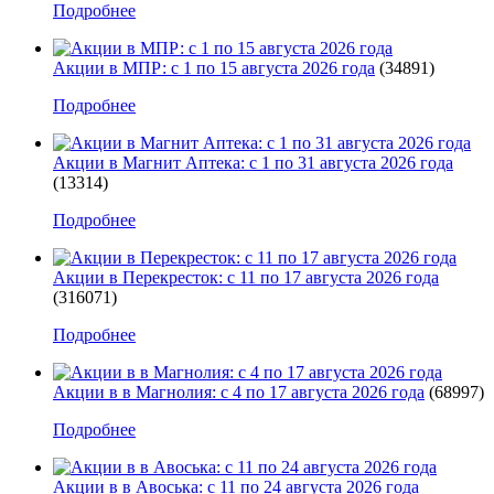
Подробнее
Акции в МПР: с 1 по 15 августа 2026 года
(34891)
Подробнее
Акции в Магнит Аптека: с 1 по 31 августа 2026 года
(13314)
Подробнее
Акции в Перекресток: с 11 по 17 августа 2026 года
(316071)
Подробнее
Акции в в Магнолия: с 4 по 17 августа 2026 года
(68997)
Подробнее
Акции в в Авоська: с 11 по 24 августа 2026 года