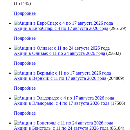
(151445)
Подробнее
Акции в ЕвроСпар: с 4 по 17 августа 2026 года
(295129)
Подробнее
Акции в Оливье: с 11 по 24 августа 2026 года
(25632)
Подробнее
Акции в Верный: с 11 по 17 августа 2026 года
(204809)
Подробнее
Акции в Эльдорадо: с 4 по 17 августа 2026 года
(17506)
Подробнее
Акции в Бристоль: с 11 по 24 августа 2026 года
(86184)