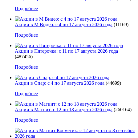
Подробнее
Акции в М Видео: с 4 по 17 августа 2026 года
(11169)
Подробнее
Акции в Пятерочка: с 11 по 17 августа 2026 года
(487456)
Подробнее
Акции в Спар: с 4 по 17 августа 2026 года
(44699)
Подробнее
Акции в Магнит: с 12 по 18 августа 2026 года
(260164)
Подробнее