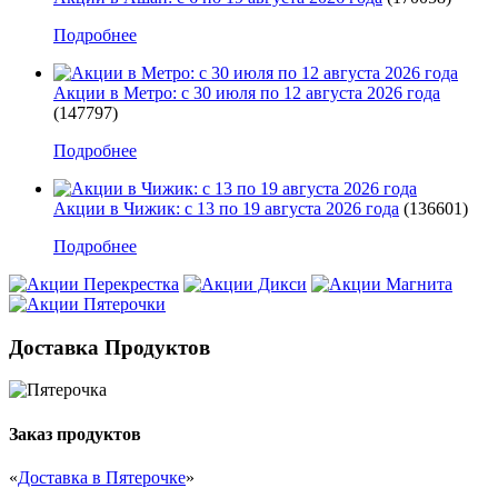
Подробнее
Акции в Метро: с 30 июля по 12 августа 2026 года
(147797)
Подробнее
Акции в Чижик: с 13 по 19 августа 2026 года
(136601)
Подробнее
Доставка Продуктов
Заказ продуктов
«
Доставка в Пятерочке
»