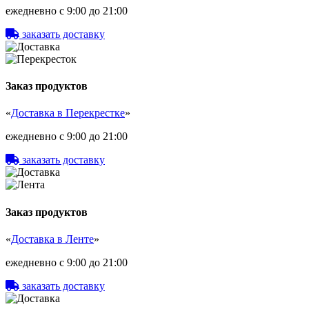
ежедневно с 9:00 до 21:00
заказать доставку
Заказ продуктов
«
Доставка в Перекрестке
»
ежедневно с 9:00 до 21:00
заказать доставку
Заказ продуктов
«
Доставка в Ленте
»
ежедневно с 9:00 до 21:00
заказать доставку