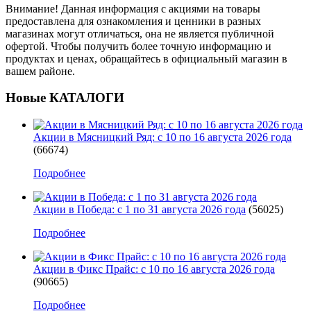
Внимание! Данная информация с акциями на товары
предоставлена для ознакомления и ценники в разных
магазинах могут отличаться, она не является публичной
офертой. Чтобы получить более точную информацию и
продуктах и ценах, обращайтесь в официальный магазин в
вашем районе.
Новые КАТАЛОГИ
Акции в Мясницкий Ряд: с 10 по 16 августа 2026 года
(66674)
Подробнее
Акции в Победа: с 1 по 31 августа 2026 года
(56025)
Подробнее
Акции в Фикс Прайс: с 10 по 16 августа 2026 года
(90665)
Подробнее