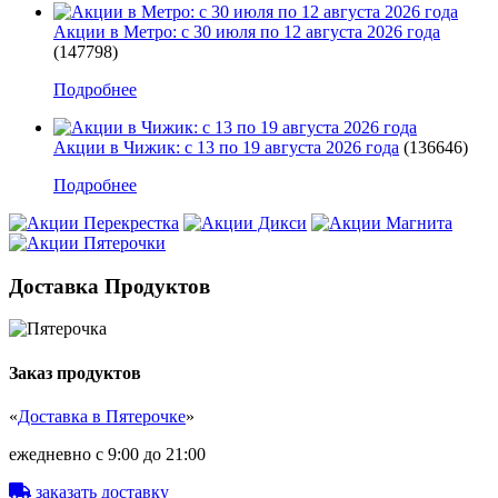
Акции в Метро: с 30 июля по 12 августа 2026 года
(147798)
Подробнее
Акции в Чижик: с 13 по 19 августа 2026 года
(136646)
Подробнее
Доставка Продуктов
Заказ продуктов
«
Доставка в Пятерочке
»
ежедневно с 9:00 до 21:00
заказать доставку