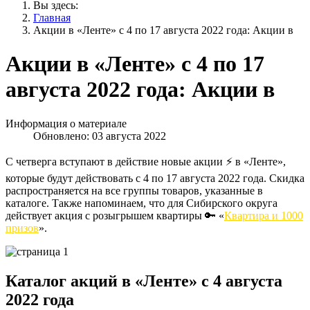
Вы здесь:
Главная
Акции в «Ленте» с 4 по 17 августа 2022 года: Акции в
Акции в «Ленте» с 4 по 17
августа 2022 года: Акции в
Информация о материале
Обновлено: 03 августа 2022
С четверга вступают в действие новые акции ⚡️ в «Ленте»,
которые будут действовать с 4 по 17 августа 2022 года. Скидка
распространяется на все группы товаров, указанные в
каталоге. Также напоминаем, что для Сибирского округа
действует акция с розыгрышем квартиры 🔑 «
Квартира и 1000
призов
».
Каталог акций в «Ленте» с 4 августа
2022 года