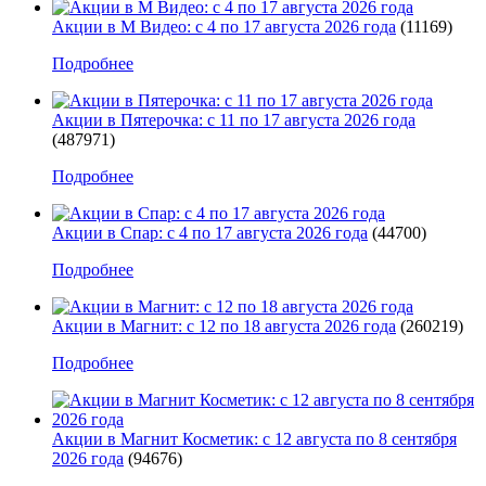
Акции в М Видео: с 4 по 17 августа 2026 года
(11169)
Подробнее
Акции в Пятерочка: с 11 по 17 августа 2026 года
(487971)
Подробнее
Акции в Спар: с 4 по 17 августа 2026 года
(44700)
Подробнее
Акции в Магнит: с 12 по 18 августа 2026 года
(260219)
Подробнее
Акции в Магнит Косметик: с 12 августа по 8 сентября
2026 года
(94676)