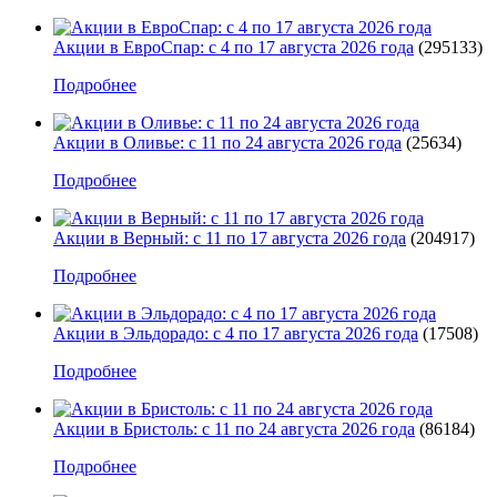
Акции в ЕвроСпар: с 4 по 17 августа 2026 года
(295133)
Подробнее
Акции в Оливье: с 11 по 24 августа 2026 года
(25634)
Подробнее
Акции в Верный: с 11 по 17 августа 2026 года
(204917)
Подробнее
Акции в Эльдорадо: с 4 по 17 августа 2026 года
(17508)
Подробнее
Акции в Бристоль: с 11 по 24 августа 2026 года
(86184)
Подробнее