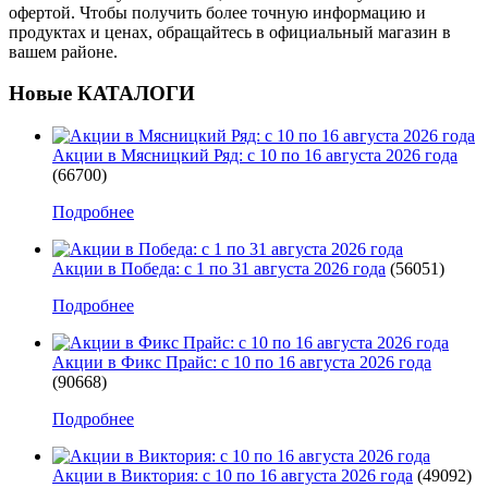
офертой. Чтобы получить более точную информацию и
продуктах и ценах, обращайтесь в официальный магазин в
вашем районе.
Новые КАТАЛОГИ
Акции в Мясницкий Ряд: с 10 по 16 августа 2026 года
(66700)
Подробнее
Акции в Победа: с 1 по 31 августа 2026 года
(56051)
Подробнее
Акции в Фикс Прайс: с 10 по 16 августа 2026 года
(90668)
Подробнее
Акции в Виктория: с 10 по 16 августа 2026 года
(49092)