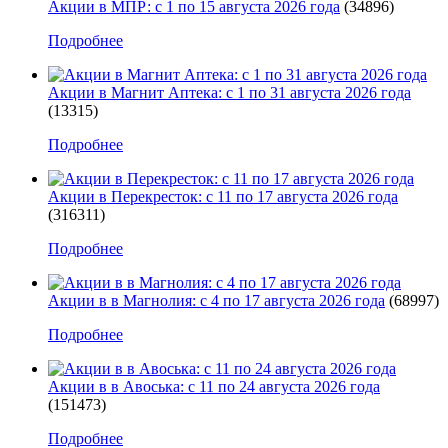
Акции в МПР: с 1 по 15 августа 2026 года
(34896)
Подробнее
Акции в Магнит Аптека: с 1 по 31 августа 2026 года
(13315)
Подробнее
Акции в Перекресток: с 11 по 17 августа 2026 года
(316311)
Подробнее
Акции в в Магнолия: с 4 по 17 августа 2026 года
(68997)
Подробнее
Акции в в Авоська: с 11 по 24 августа 2026 года
(151473)
Подробнее