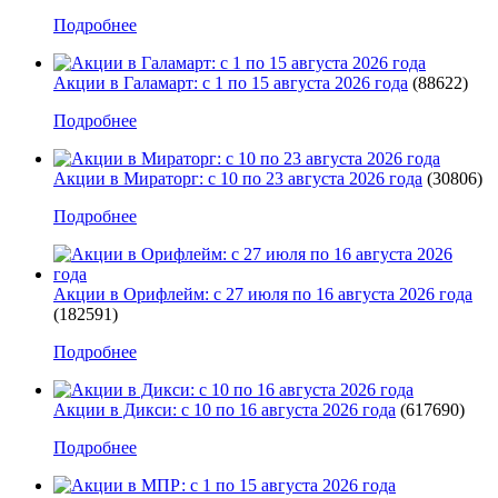
Подробнее
Акции в Галамарт: с 1 по 15 августа 2026 года
(88622)
Подробнее
Акции в Мираторг: с 10 по 23 августа 2026 года
(30806)
Подробнее
Акции в Орифлейм: с 27 июля по 16 августа 2026 года
(182591)
Подробнее
Акции в Дикси: с 10 по 16 августа 2026 года
(617690)
Подробнее