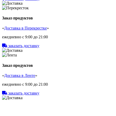
Заказ продуктов
«
Доставка в Перекрестке
»
ежедневно с 9:00 до 21:00
заказать доставку
Заказ продуктов
«
Доставка в Ленте
»
ежедневно с 9:00 до 21:00
заказать доставку