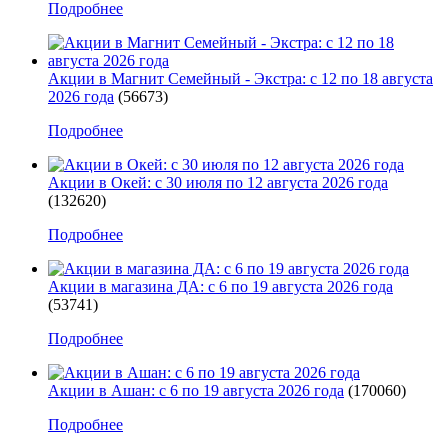
Подробнее
Акции в Магнит Семейный - Экстра: с 12 по 18 августа
2026 года
(56673)
Подробнее
Акции в Окей: с 30 июля по 12 августа 2026 года
(132620)
Подробнее
Акции в магазина ДА: с 6 по 19 августа 2026 года
(53741)
Подробнее
Акции в Ашан: с 6 по 19 августа 2026 года
(170060)
Подробнее