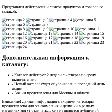
Представлен действующий список продуктов и товаров со
скидкой:
Дополнительная информация к
каталогу:
- Каталог действует 2 недели с четверга по среду
включительно
- Новый каталог будет опубликован в последний день
акции
- Акции представлены для Москвы и области
Внимание! Данная информация с акциями на товары
предоставлена для ознакомления и ценники в разных
магазинах могут отличаться, она не является публичной