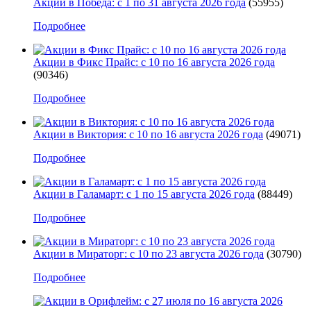
Акции в Победа: с 1 по 31 августа 2026 года
(55955)
Подробнее
Акции в Фикс Прайс: с 10 по 16 августа 2026 года
(90346)
Подробнее
Акции в Виктория: с 10 по 16 августа 2026 года
(49071)
Подробнее
Акции в Галамарт: с 1 по 15 августа 2026 года
(88449)
Подробнее
Акции в Мираторг: с 10 по 23 августа 2026 года
(30790)
Подробнее