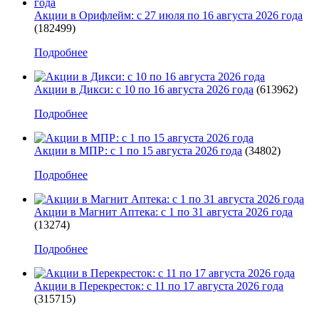
Акции в Орифлейм: с 27 июля по 16 августа 2026 года
(182499)
Подробнее
Акции в Дикси: с 10 по 16 августа 2026 года
(613962)
Подробнее
Акции в МПР: с 1 по 15 августа 2026 года
(34802)
Подробнее
Акции в Магнит Аптека: с 1 по 31 августа 2026 года
(13274)
Подробнее
Акции в Перекресток: с 11 по 17 августа 2026 года
(315715)