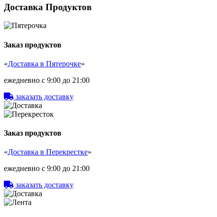
Доставка Продуктов
Заказ продуктов
«
Доставка в Пятерочке
»
ежедневно с 9:00 до 21:00
заказать доставку
Заказ продуктов
«
Доставка в Перекрестке
»
ежедневно с 9:00 до 21:00
заказать доставку