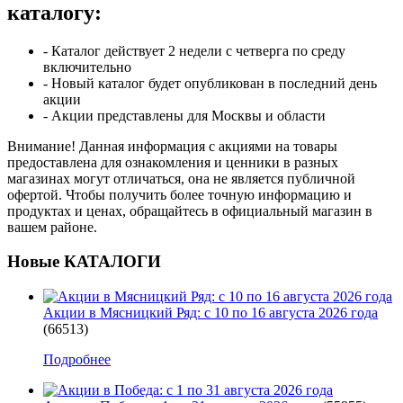
каталогу:
- Каталог действует 2 недели с четверга по среду
включительно
- Новый каталог будет опубликован в последний день
акции
- Акции представлены для Москвы и области
Внимание! Данная информация с акциями на товары
предоставлена для ознакомления и ценники в разных
магазинах могут отличаться, она не является публичной
офертой. Чтобы получить более точную информацию и
продуктах и ценах, обращайтесь в официальный магазин в
вашем районе.
Новые КАТАЛОГИ
Акции в Мясницкий Ряд: с 10 по 16 августа 2026 года
(66513)
Подробнее