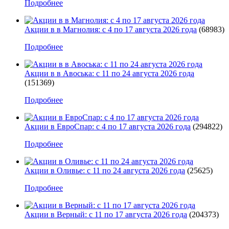
Подробнее
Акции в в Магнолия: с 4 по 17 августа 2026 года
(68983)
Подробнее
Акции в в Авоська: с 11 по 24 августа 2026 года
(151369)
Подробнее
Акции в ЕвроСпар: с 4 по 17 августа 2026 года
(294822)
Подробнее
Акции в Оливье: с 11 по 24 августа 2026 года
(25625)
Подробнее
Акции в Верный: с 11 по 17 августа 2026 года
(204373)