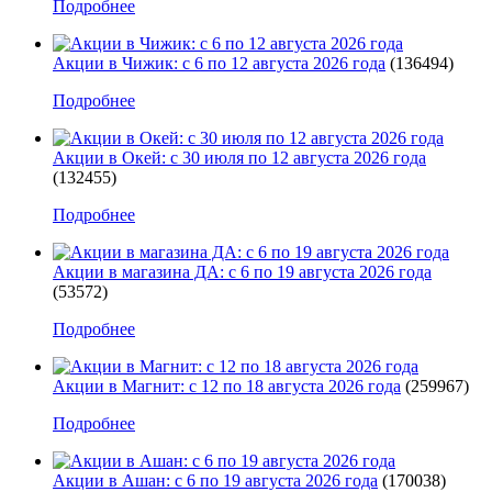
Подробнее
Акции в Чижик: с 6 по 12 августа 2026 года
(136494)
Подробнее
Акции в Окей: с 30 июля по 12 августа 2026 года
(132455)
Подробнее
Акции в магазина ДА: с 6 по 19 августа 2026 года
(53572)
Подробнее
Акции в Магнит: с 12 по 18 августа 2026 года
(259967)
Подробнее
Акции в Ашан: с 6 по 19 августа 2026 года
(170038)