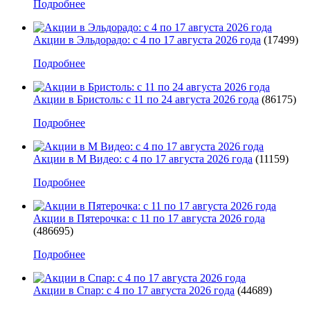
Подробнее
Акции в Эльдорадо: с 4 по 17 августа 2026 года
(17499)
Подробнее
Акции в Бристоль: с 11 по 24 августа 2026 года
(86175)
Подробнее
Акции в М Видео: с 4 по 17 августа 2026 года
(11159)
Подробнее
Акции в Пятерочка: с 11 по 17 августа 2026 года
(486695)
Подробнее
Акции в Спар: с 4 по 17 августа 2026 года
(44689)