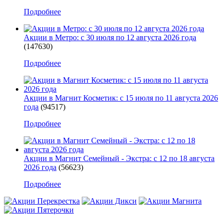
Подробнее
Акции в Метро: с 30 июля по 12 августа 2026 года
(147630)
Подробнее
Акции в Магнит Косметик: с 15 июля по 11 августа 2026
года
(94517)
Подробнее
Акции в Магнит Семейный - Экстра: с 12 по 18 августа
2026 года
(56623)
Подробнее