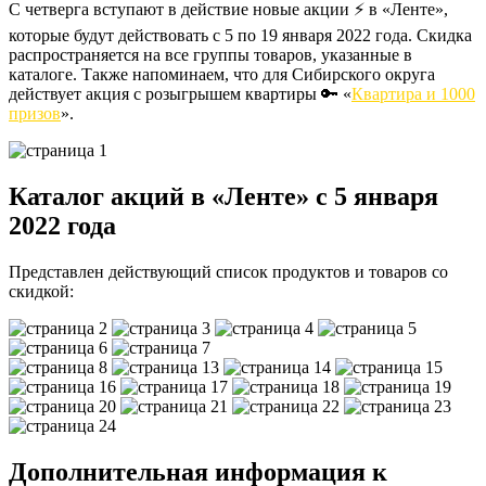
С четверга вступают в действие новые акции ⚡️ в «Ленте»,
которые будут действовать с 5 по 19 января 2022 года. Скидка
распространяется на все группы товаров, указанные в
каталоге. Также напоминаем, что для Сибирского округа
действует акция с розыгрышем квартиры 🔑 «
Квартира и 1000
призов
».
Каталог акций в «Ленте» с 5 января
2022 года
Представлен действующий список продуктов и товаров со
скидкой:
Дополнительная информация к